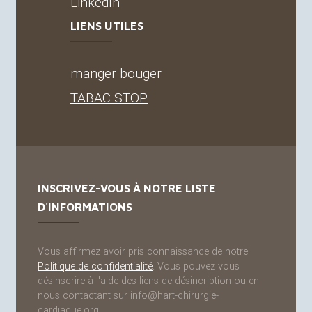
LinkedIn
LIENS UTILES
manger bouger
TABAC
STOP
INSCRIVEZ-VOUS À NOTRE LISTE
D'INFORMATIONS
Vous affirmez avoir pris connaissance de notre
Politique de confidentialité
. Vous pouvez vous
désinscrire à l'aide des liens de désincription ou en
nous contactant sur info@hart-chirurgie-
cardiaque.org