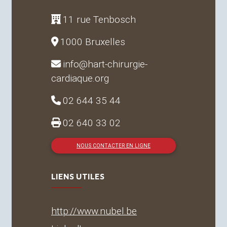
11 rue Tenbosch
1000 Bruxelles
info@hart-chirurgie-
cardiaque.org
02 644 35 44
02 640 33 02
NOUS CONTACTER EN LIGNE
LIENS UTILES
http://www.nubel.be