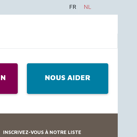
FR
NL
IN
NOUS AIDER
INSCRIVEZ-VOUS À NOTRE LISTE