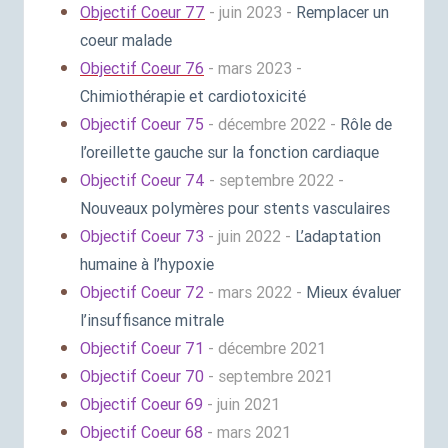
Objectif Coeur 77
- juin 2023 -
Remplacer un
coeur malade
Objectif Coeur 76
- mars 2023 -
Chimiothérapie et cardiotoxicité
Objectif Coeur 75
- décembre 2022 -
Rôle de
l’oreillette gauche sur la fonction cardiaque
Objectif Coeur 74
- septembre 2022 -
Nouveaux polymères pour stents vasculaires
Objectif Coeur 73
- juin 2022 -
L’adaptation
humaine à l’hypoxie
Objectif Coeur 72
- mars 2022 -
Mieux évaluer
l’insuffisance mitrale
Objectif Coeur 71
- décembre 2021
Objectif Coeur 70
- septembre 2021
Objectif Coeur 69
- juin 2021
Objectif Coeur 68
- mars 2021