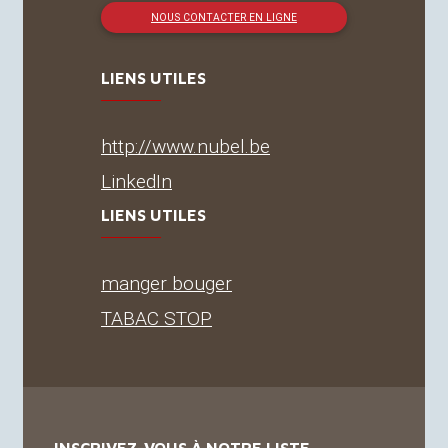
NOUS CONTACTER EN LIGNE
LIENS UTILES
http://www.nubel.be
LinkedIn
LIENS UTILES
manger bouger
TABAC
STOP