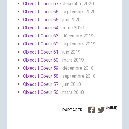
Objectif Coeur 67
- décembre 2020
Objectif Coeur 66
-
septembre 2020
Objectif Coeur 65
- juin 2020
Objectif Coeur 64
- mars 2020
Objectif Coeur 63
- décembre 2019
Objectif Coeur 62
- septembre 2019
Objectif Coeur 61
- juin 2019
Objectif Coeur 60
- mars 2019
Objectif Coeur 59
- décembre 2018
Objectif Coeur 58
- septembre 2018
Objectif Coeur 57
- juin 2018
Objectif Coeur 56
- mars 2018
{MINI}
PARTAGER