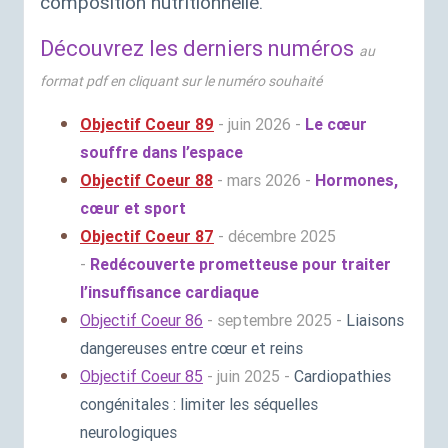
composition nutritionnelle.
Découvrez les derniers numéros
au
format pdf en cliquant sur le numéro souhaité
Objectif Coeur 89
- juin 2026 -
Le cœur
souffre dans l’espace
Objectif Coeur 88
- mars 2026 -
Hormones,
cœur et sport
Objectif Coeur 87
- décembre 2025
-
Redécouverte prometteuse pour traiter
l’insuffisance cardiaque
Objectif Coeur 86
- septembre 2025 -
Liaisons
dangereuses entre cœur et reins
Objectif Coeur 85
- juin 2025 -
Cardiopathies
congénitales : limiter les séquelles
neurologiques