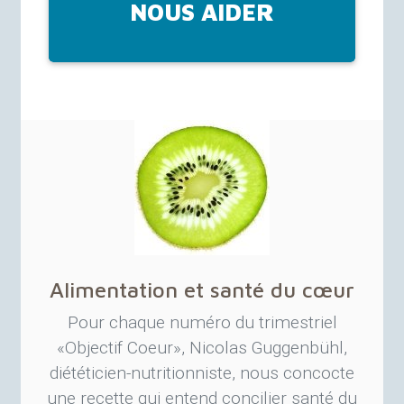
NOUS AIDER
Alimentation et santé du cœur
Pour chaque numéro du trimestriel
«
Objectif Coeur
», Nicolas Guggenbühl,
diététicien-nutritionniste, nous concocte
une recette qui entend concilier santé du