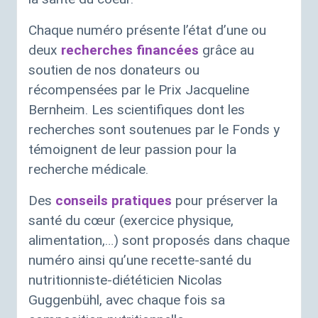
Chaque numéro présente l’état d’une ou
deux
recherches financées
grâce au
soutien de nos donateurs ou
récompensées par le Prix Jacqueline
Bernheim. Les scientifiques dont les
recherches sont soutenues par le Fonds y
témoignent de leur passion pour la
recherche médicale.
Des
conseils pratiques
pour préserver la
santé du cœur (exercice physique,
alimentation,…) sont proposés dans chaque
numéro ainsi qu’une recette-santé du
nutritionniste-diététicien Nicolas
Guggenbühl, avec chaque fois sa