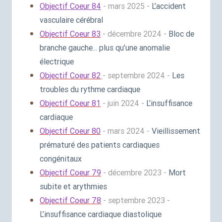
Objectif Coeur 84
- mars 2025 -
L’accident
vasculaire cérébral
Objectif Coeur 83
- décembre 2024 -
Bloc de
branche gauche... plus qu’une anomalie
électrique
Objectif Coeur 82
- septembre 2024 -
Les
troubles du rythme cardiaque
Objectif Coeur 81
- juin 2024 -
L’insuffisance
cardiaque
Objectif Coeur 80
- mars 2024 -
Vieillissement
prématuré des patients cardiaques
congénitaux
Objectif Coeur 79
- décembre 2023 -
Mort
subite et arythmies
Objectif Coeur 78
- septembre 2023 -
L’insuffisance cardiaque diastolique