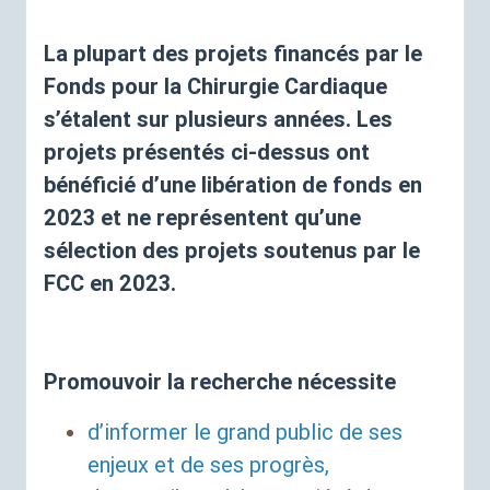
La plupart des projets financés par le
Fonds pour la Chirurgie Cardiaque
s’étalent sur plusieurs années. Les
projets présentés ci-dessus ont
bénéficié d’une libération de fonds en
2023 et ne représentent qu’une
sélection des projets soutenus par le
FCC
en 2023.
Promouvoir la recherche nécessite
d’informer le grand public de ses
enjeux et de ses progrès,