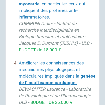
myocarde
,
en particulier ceux qui
impliquent des protéines anti-
inflammatoires.
COMMUNI
Didier - Institut de
recherche interdisciplinaire en
Biologie humaine et moléculaire -
Jacques E. Dumont (
IRIBHM
) -
ULB
-
BUDGET
de 18.000 €
Améliorer les connaissances des
mécanismes physiologiques et
moléculaires impliqués dans la
genèse
de l’insuffisance cardiaque.
DEWACHTER
Laurence - Laboratoire
de Physiologie et de Pharmacologie
ULB
-
BUDGET
de 25.000 €