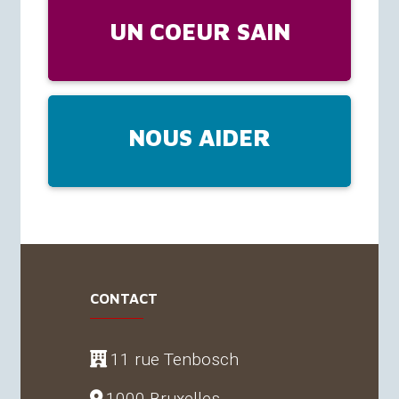
UN COEUR SAIN
NOUS AIDER
CONTACT
11 rue Tenbosch
1000 Bruxelles