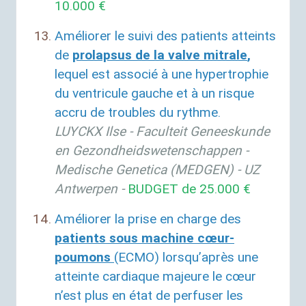
10.000 €
Améliorer le suivi des patients atteints
de
prolapsus de la valve mitrale
,
lequel est associé à une hypertrophie
du ventricule gauche et à un risque
accru de troubles du rythme.
LUYCKX
Ilse - Faculteit Geneeskunde
en Gezondheidswetenschappen -
Medische Genetica (
MEDGEN
) -
UZ
Antwerpen -
BUDGET
de 25.000 €
Améliorer la prise en charge des
patients sous machine cœur-
poumons
(
ECMO
) lorsqu’après une
atteinte cardiaque majeure le cœur
n’est plus en état de perfuser les