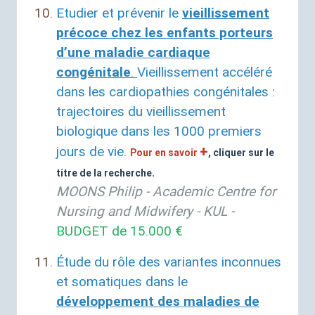
Etudier et prévenir le
vieillissement
précoce chez les enfants porteurs
d’une maladie cardiaque
congénitale
.
Vieillissement accéléré
dans les cardiopathies congénitales :
trajectoires du vieillissement
biologique dans les 1000 premiers
+
jours de vie.
Pour en savoir
, cliquer sur le
titre de la recherche.
MOONS
Philip - Academic Centre for
Nursing and Midwifery -
KUL
-
BUDGET
de 15.000 €
Étude du rôle des variantes inconnues
et somatiques dans le
développement des maladies de