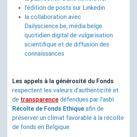
l’édition de posts sur Linkedin
la collaboration avec
Dailyscience.be, média belge
quotidien digital de vulgarisation
scientifique et de diffusion des
connaissances
Les appels à la générosité du
Fonds
respectent les valeurs d’authenticité et
de
transparence
défendues par l’
asbl
Récolte de Fonds Ethique
afin de
préserver un climat favorable à la récolte
de fonds en Belgique.