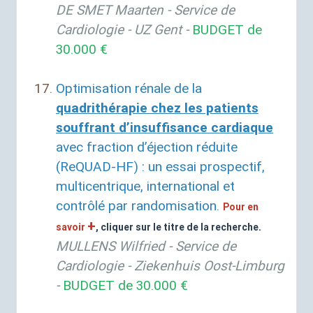
DE
SMET
Maarten - Service de
Cardiologie -
UZ
Gent
-
BUDGET
de
30.000 €
Optimisation rénale de la
quadrithérapie chez les patients
souffrant d’insuffisance cardiaque
avec fraction d’éjection réduite
(ReQUAD-
HF
) : un essai prospectif,
multicentrique, international et
contrôlé par randomisation
.
Pour en
+
savoir
, cliquer sur le titre de la recherche.
MULLENS
Wilfried - Service de
Cardiologie -
Ziekenhuis Oost-Limburg
-
BUDGET
de 30.000 €