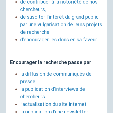
de contribuer à la notoriété de nos
chercheurs,
de susciter l’intérêt du grand public
par une vulgarisation de leurs projets
de recherche
d’encourager les dons en sa faveur.
Encourager la recherche passe par
la diffusion de communiqués de
presse
la publication d’interviews de
chercheurs
l’actualisation du site internet
la publication d’une newsletter